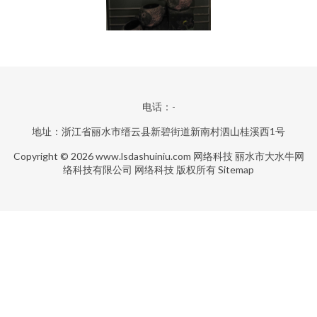
电话：-
地址：浙江省丽水市缙云县新碧街道新南村泗山桂溪西1号
Copyright © 2026
www.lsdashuiniu.com
网络科技
丽水市大水牛网
络科技有限公司
网络科技
版权所有
Sitemap