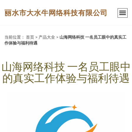
丽水市大水牛网络科技有限公司
当前位置：
首页
>
产品大全
>
山海网络科技 一名员工眼中的真实工
作体验与福利待遇
山海网络科技 一名员工眼中
的真实工作体验与福利待遇